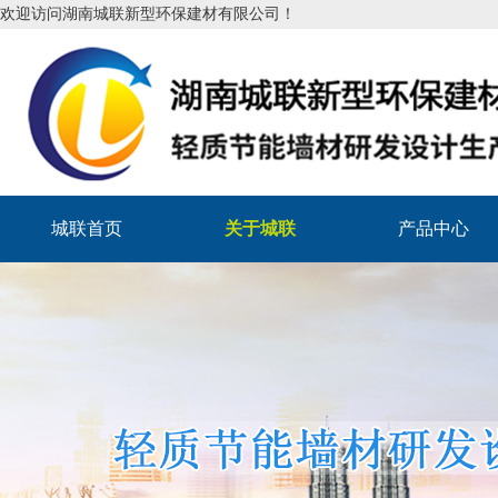
欢迎访问湖南城联新型环保建材有限公司！
城联首页
关于城联
产品中心