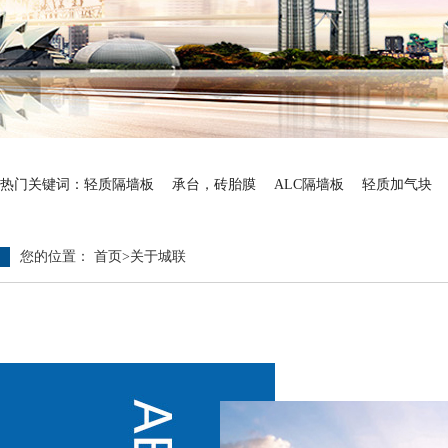
热门关键词：
轻质隔墙板
承台，砖胎膜
ALC隔墙板
轻质加气块
您的位置：
首页
>
关于城联