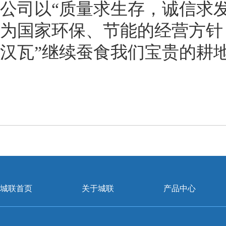
公司以“质量求生存，诚信求
为国家环保、节能的经营方针
汉瓦”继续蚕食我们宝贵的耕
城联首页
关于城联
产品中心