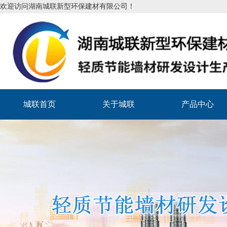
欢迎访问湖南城联新型环保建材有限公司！
城联首页
关于城联
产品中心