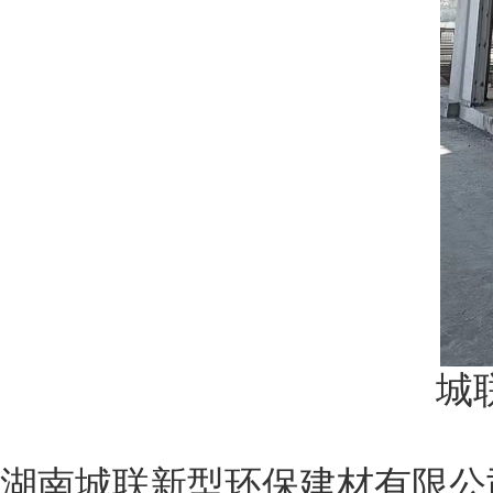
城
湖南城联新型环保建材有限公