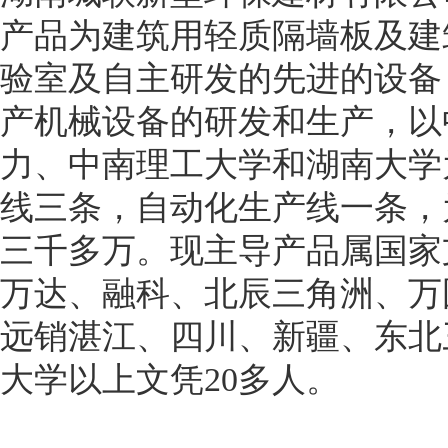
产品为建筑用轻质隔墙板及建
验室及自主研发的先进的设备
产机械设备的研发和生产，以
力、中南理工大学和湖南大学
线三条，自动化生产线一条，
三千多万。现主导产品属国家
万达、融科、北辰三角洲、万
远销湛江、四川、新疆、东北
大学以上文凭20多人。