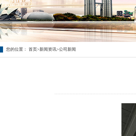
您的位置：
首页
>
新闻资讯
>
公司新闻