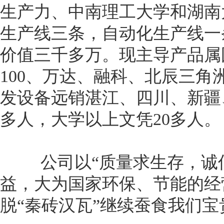
生产力、中南理工大学和湖南
生产线三条，自动化生产线一
价值三千多万。现主导产品属
100、万达、融科、北辰三
发设备远销湛江、四川、新疆
多人，大学以上文凭20多人
公司以“质量求生存，诚信
益，大为国家环保、节能的经
脱“秦砖汉瓦”继续蚕食我们