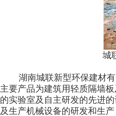
城
湖南城联新型环保建材有限
主要产品为建筑用轻质隔墙板
的实验室及自主研发的先进的
及生产机械设备的研发和生产