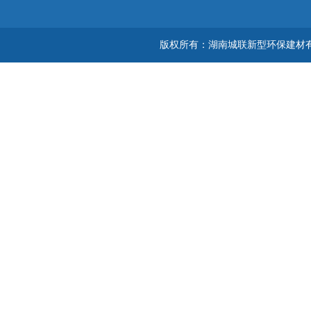
版权所有：湖南城联新型环保建材有