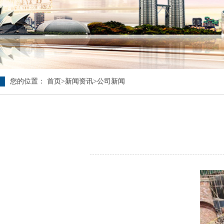
您的位置：
首页
>
新闻资讯
>
公司新闻