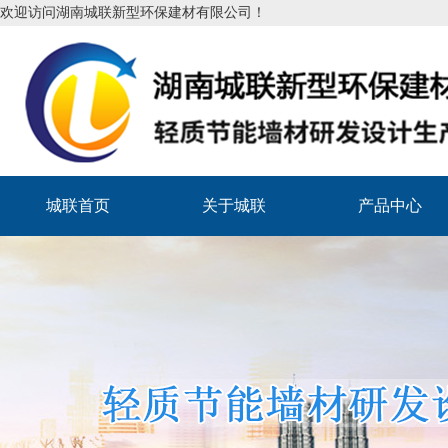
欢迎访问湖南城联新型环保建材有限公司！
城联首页
关于城联
产品中心