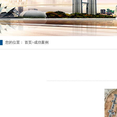
您的位置：
首页
>
成功案例