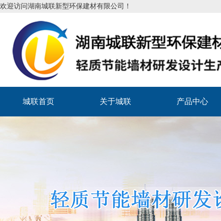
欢迎访问湖南城联新型环保建材有限公司！
城联首页
关于城联
产品中心