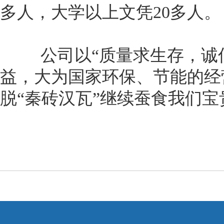
多人，大学以上文凭20多人
公司以“质量求生存，诚信
益，大为国家环保、节能的经
脱“秦砖汉瓦”继续蚕食我们