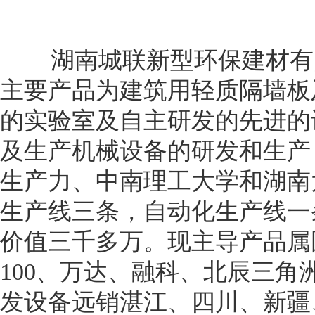
湖南城联新型环保建材有限
主要产品为建筑用轻质隔墙板
的实验室及自主研发的先进的
及生产机械设备的研发和生产
生产力、中南理工大学和湖南
生产线三条，自动化生产线一
价值三千多万。现主导产品属
100、万达、融科、北辰三
发设备远销湛江、四川、新疆