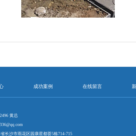
心
成功案例
在线留言
2496 黄总
336@qq.com
长沙市雨花区园康星都荟5栋714-715