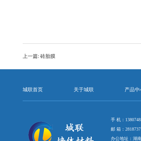
上一篇:
砖胎膜
城联首页
关于城联
产品中
手 机：1380748
邮 箱：2818737
办公地址：湖南省