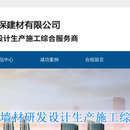
品中心
成功案例
在线留言