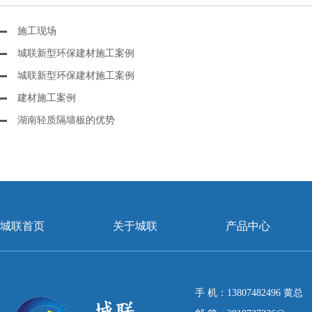
施工现场
城联新型环保建材施工案例
城联新型环保建材施工案例
建材施工案例
湖南轻质隔墙板的优势
城联首页
关于城联
产品中心
手 机：13807482496 黄总