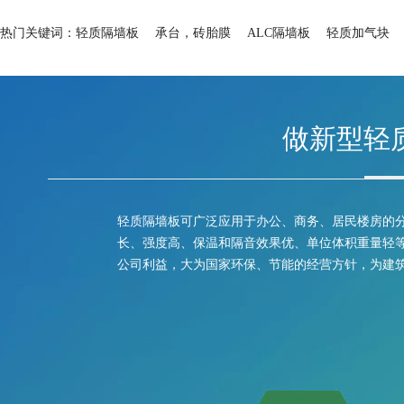
热门关键词：
轻质隔墙板
承台，砖胎膜
ALC隔墙板
轻质加气块
做新型轻
轻质隔墙板可广泛应用于办公、商务、居民楼房的
长、强度高、保温和隔音效果优、单位体积重量轻等
公司利益，大为国家环保、节能的经营方针，为建筑