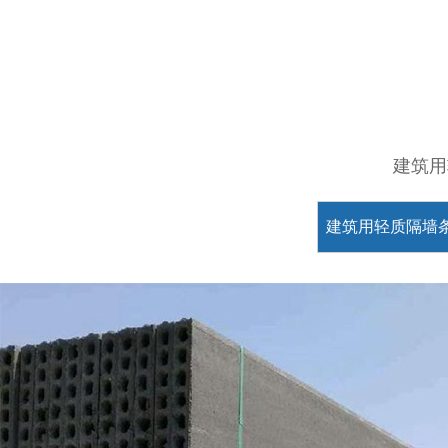
建筑用
建筑用轻质隔墙