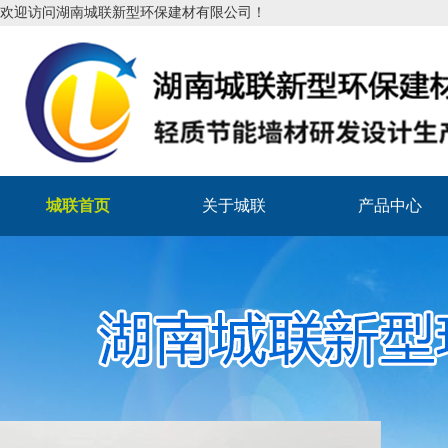
欢迎访问湖南城联新型环保建材有限公司！
城联首页
关于城联
产品中心