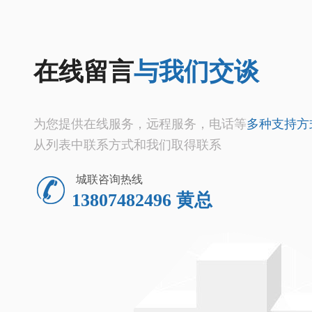
在线留言
与我们交谈
为您提供在线服务，远程服务，电话等
多种支持方
从列表中联系方式和我们取得联系
城联咨询热线
13807482496 黄总