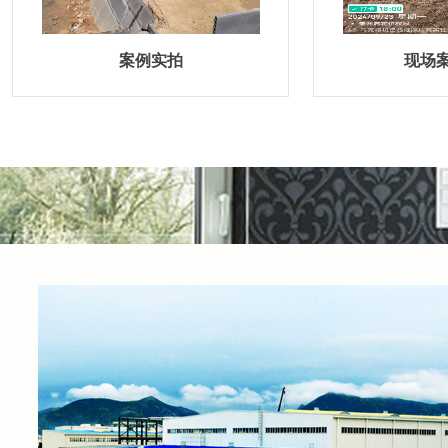
案例实拍
现场