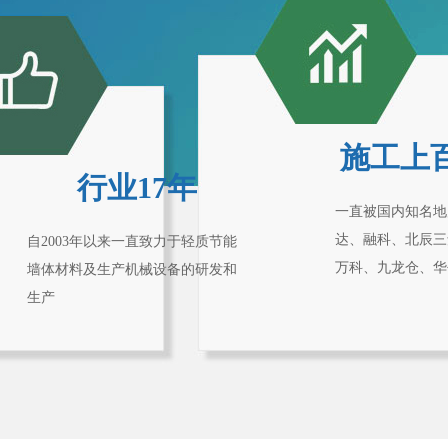
施工上
行业17年
一直被国内知名地
达、融科、北辰三
自2003年以来一直致力于轻质节能
万科、九龙仓、华
墙体材料及生产机械设备的研发和
生产