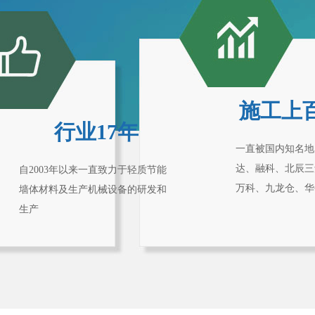
施工上
行业17年
一直被国内知名地
达、融科、北辰三
自2003年以来一直致力于轻质节能
万科、九龙仓、华
墙体材料及生产机械设备的研发和
生产