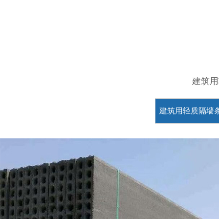
建筑用
建筑用轻质隔墙