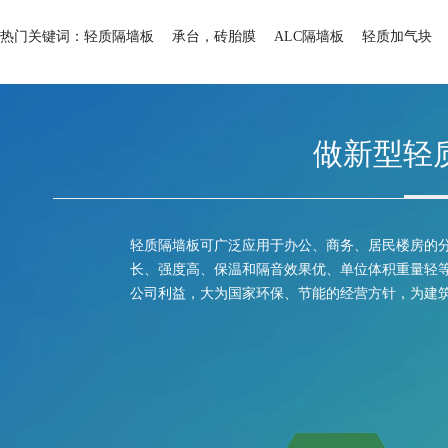
热门关键词：
轻质隔墙板
承台，砖胎膜
ALC隔墙板
轻质加气块
做新型轻
轻质隔墙板可广泛应用于办公、商务、居民楼房的
长、强度高、保温和隔音效果优、单位体积重量轻等
公司利益，大为国家环保、节能的经营方针，为建筑