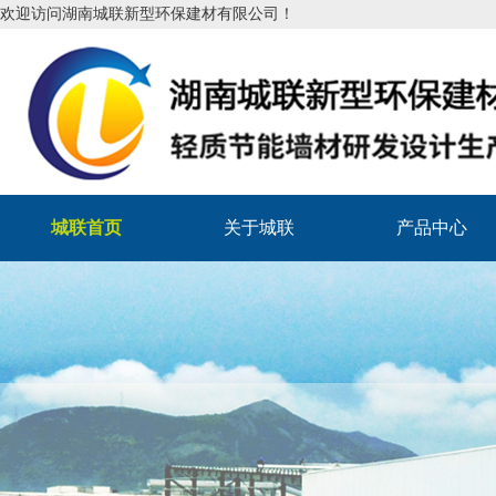
欢迎访问湖南城联新型环保建材有限公司！
城联首页
关于城联
产品中心