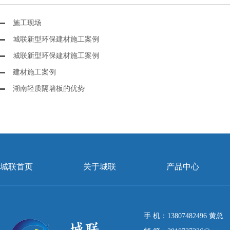
施工现场
城联新型环保建材施工案例
城联新型环保建材施工案例
建材施工案例
湖南轻质隔墙板的优势
城联首页
关于城联
产品中心
手 机：13807482496 黄总