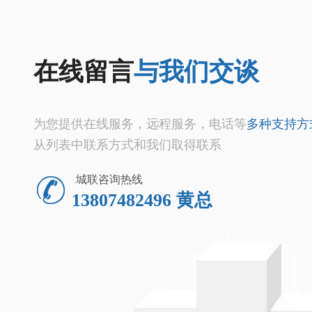
在线留言
与我们交谈
为您提供在线服务，远程服务，电话等
多种支持方
从列表中联系方式和我们取得联系
城联咨询热线
13807482496 黄总